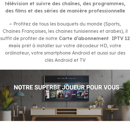
télévision et suivre des chaînes, des programmes,
des films et des séries de manière professionnelle
–
Profitez de tous les bouquets du monde (Sports,
Chaines Françaises, les chaines tunisiennes et arabes), il
suffit de profiter de notre
Carte d’abonnement IPTV 12
mois
prêt à installer sur votre décodeur HD, votre
ordinateur, votre smartphone Android et aussi sur des
clés Android et TV