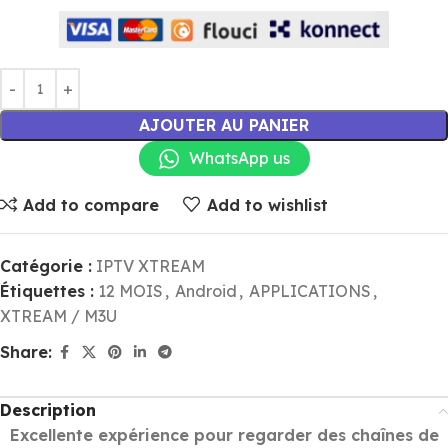
AJOUTER AU PANIER
WhatsApp us
Add to compare
Add to wishlist
Catégorie :
IPTV XTREAM
Étiquettes :
12 MOIS
,
Android
,
APPLICATIONS
,
XTREAM / M3U
Share:
Description
Excellente expérience pour regarder des chaînes de