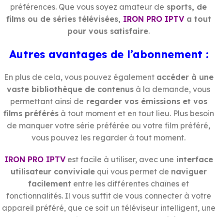
préférences. Que vous soyez amateur de
sports, de
films ou de séries télévisées,
IRON PRO IPTV
a tout
pour vous satisfaire
.
Autres avantages de l’abonnement :
En plus de cela, vous pouvez également
accéder à une
vaste bibliothèque de contenus
à la demande, vous
permettant ainsi de
regarder vos émissions et vos
films préférés
à tout moment et en tout lieu. Plus besoin
de manquer votre série préférée ou votre film préféré,
vous pouvez les regarder à tout moment.
IRON PRO IPTV
est facile à utiliser, avec une
interface
utilisateur conviviale
qui vous permet de
naviguer
facilement
entre les différentes chaînes et
fonctionnalités. Il vous suffit de vous connecter à votre
appareil préféré, que ce soit un téléviseur intelligent, une