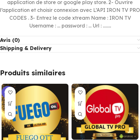
application de store or google play store. 2- Ouvrire
l’application et choisir connexion avec L’API IRON TV PRO
CODES . 3- Entrez le code xtream Name : IRON TV
Username : … password : … Url : ……..
Avis (0)
Shipping & Delivery
Produits similaires
-15%