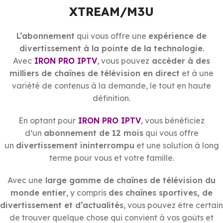
XTREAM/M3U
L’abonnement
qui vous offre une
expérience de
divertissement à la pointe de la technologie
.
Avec
IRON PRO IPTV
, vous pouvez
accéder à des
milliers de chaînes de télévision en direct
et à une
variété de contenus à la demande, le tout en haute
définition.
En optant pour
IRON PRO IPTV
, vous bénéficiez
d’un
abonnement de 12 mois
qui vous offre
un
divertissement ininterrompu
et une solution à long
terme pour vous et votre famille.
Avec une
large gamme de chaînes de télévision du
monde entier
, y compris
des chaînes sportives, de
divertissement et d’actualités
, vous pouvez être certain
de trouver quelque chose qui convient à vos goûts et