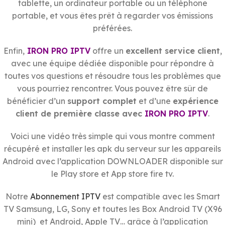
tablette, un ordinateur portable ou un téléphone
portable, et vous êtes prêt à regarder vos émissions
préférées.
Enfin,
IRON PRO IPTV
offre un
excellent service client
,
avec une équipe dédiée disponible pour répondre à
toutes vos questions et résoudre tous les problèmes que
vous pourriez rencontrer. Vous pouvez être sûr de
bénéficier d’un
support complet
et d’une
expérience
client de première classe avec
IRON PRO IPTV
.
Voici une vidéo très simple qui vous montre comment
récupéré et installer les apk du serveur sur les appareils
Android avec l’application DOWNLOADER disponible sur
le Play store et App store fire tv.
Notre
Abonnement IPTV
est compatible avec les Smart
TV Samsung, LG, Sony et toutes les Box Android TV (X96
mini) et Android, Apple TV… grâce à l’application