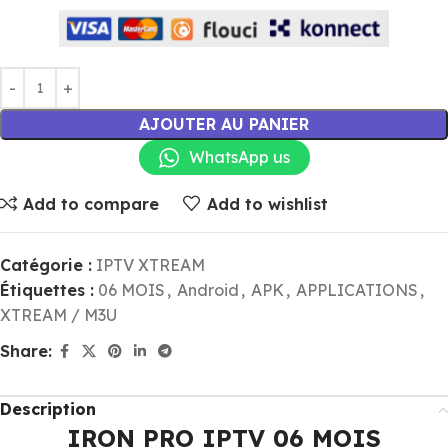
AJOUTER AU PANIER
WhatsApp us
Add to compare
Add to wishlist
Catégorie :
IPTV XTREAM
Étiquettes :
06 MOIS
,
Android
,
APK
,
APPLICATIONS
,
XTREAM / M3U
Share:
Description
IRON PRO IPTV 06 MOIS