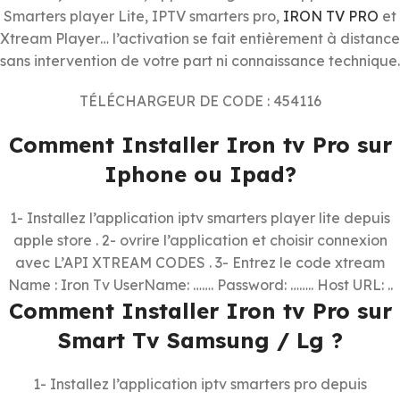
Smarters player Lite, IPTV smarters pro,
IRON TV PRO
et
Xtream Player… l’activation se fait entièrement à distance
sans intervention de votre part ni connaissance technique.
TÉLÉCHARGEUR DE CODE : 454116
Comment Installer Iron tv Pro sur
Iphone ou Ipad?
1- Installez l’application iptv smarters player lite depuis
apple store . 2- ovrire l’application et choisir connexion
avec L’API XTREAM CODES . 3- Entrez le code xtream
Name : Iron Tv UserName: ……. Password: …….. Host URL: ..
Comment Installer Iron tv Pro sur
Smart Tv Samsung / Lg ?
1- Installez l’application iptv smarters pro depuis