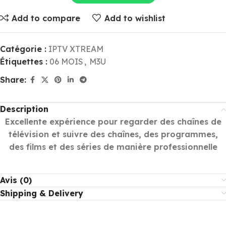
Add to compare
Add to wishlist
Catégorie :
IPTV XTREAM
Étiquettes :
06 MOIS
,
M3U
Share:
Description
Excellente expérience pour regarder des chaînes de
télévision et suivre des chaînes, des programmes,
des films et des séries de manière professionnelle
Avis (0)
Shipping & Delivery