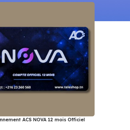
nnement ACS NOVA 12 mois Officiel