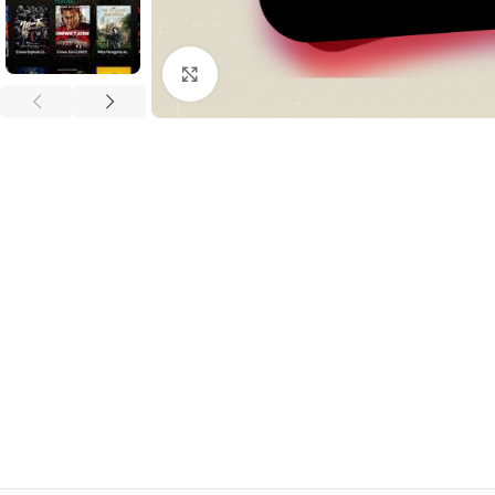
Click to enlarge