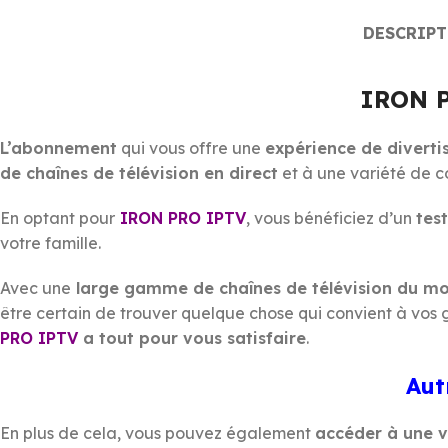
DESCRIP
IRON 
L’abonnement
qui vous offre une
expérience de diverti
de chaînes de télévision en direct
et à une variété de c
En optant pour
IRON PRO IPTV
, vous bénéficiez d’un
tes
votre famille.
Avec une
large gamme de chaînes de télévision du mo
être certain de trouver quelque chose qui convient à vos
PRO IPTV
a tout pour vous satisfaire
.
Aut
En plus de cela, vous pouvez également
accéder à une v