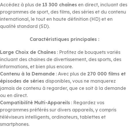
Accédez à plus de
13 300 chaînes
en direct, incluant des
programmes de sport, des films, des séries et du contenu
international, le tout en haute définition (HD) et en
qualité standard (SD).
Caractéristiques principales :
Large Choix de Chaînes
: Profitez de bouquets variés
incluant des chaînes de divertissement, des sports, des
informations, et bien plus encore.
Contenu à la Demande
: Avec plus de
270 000 films et
épisodes de séries
disponibles, vous ne manquerez
jamais de contenu à regarder, que ce soit à la demande
ou en direct.
Compatibilité Multi-Appareils
: Regardez vos
programmes préférés sur divers appareils, y compris
téléviseurs intelligents, ordinateurs, tablettes et
smartphones.