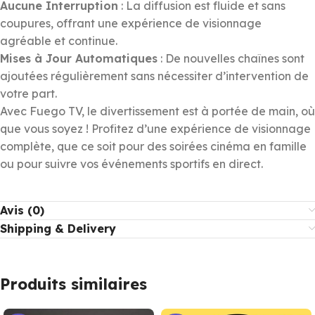
Aucune Interruption
: La diffusion est fluide et sans
coupures, offrant une expérience de visionnage
agréable et continue.
Mises à Jour Automatiques
: De nouvelles chaînes sont
ajoutées régulièrement sans nécessiter d’intervention de
votre part.
Avec Fuego TV, le divertissement est à portée de main, où
que vous soyez ! Profitez d’une expérience de visionnage
complète, que ce soit pour des soirées cinéma en famille
ou pour suivre vos événements sportifs en direct.
Avis (0)
Shipping & Delivery
Produits similaires