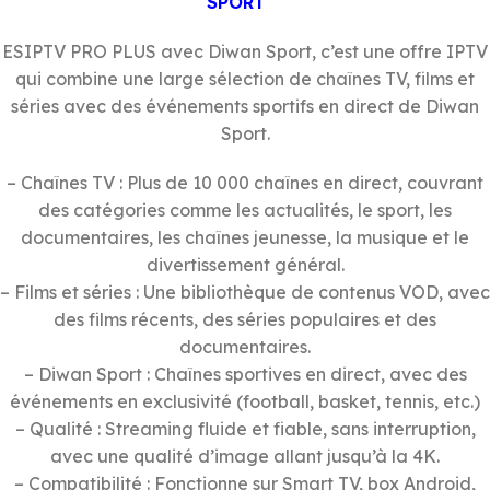
SPORT
ESIPTV PRO PLUS avec Diwan Sport, c’est une offre IPTV
qui combine une large sélection de chaînes TV, films et
séries avec des événements sportifs en direct de Diwan
Sport.
– Chaînes TV : Plus de 10 000 chaînes en direct, couvrant
des catégories comme les actualités, le sport, les
documentaires, les chaînes jeunesse, la musique et le
divertissement général.
– Films et séries : Une bibliothèque de contenus VOD, avec
des films récents, des séries populaires et des
documentaires.
– Diwan Sport : Chaînes sportives en direct, avec des
événements en exclusivité (football, basket, tennis, etc.)
– Qualité : Streaming fluide et fiable, sans interruption,
avec une qualité d’image allant jusqu’à la 4K.
– Compatibilité : Fonctionne sur Smart TV, box Android,