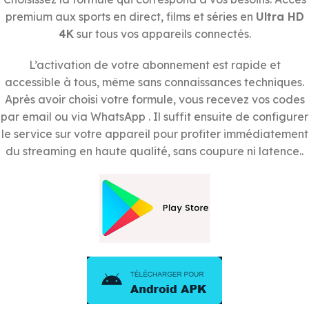
premium aux sports en direct, films et séries en
Ultra HD
4K
sur tous vos appareils connectés.
L’activation de votre abonnement est rapide et
accessible à tous, même sans connaissances techniques.
Après avoir choisi votre formule, vous recevez vos codes
par email ou via WhatsApp . Il suffit ensuite de configurer
le service sur votre appareil pour profiter immédiatement
du streaming en haute qualité, sans coupure ni latence..