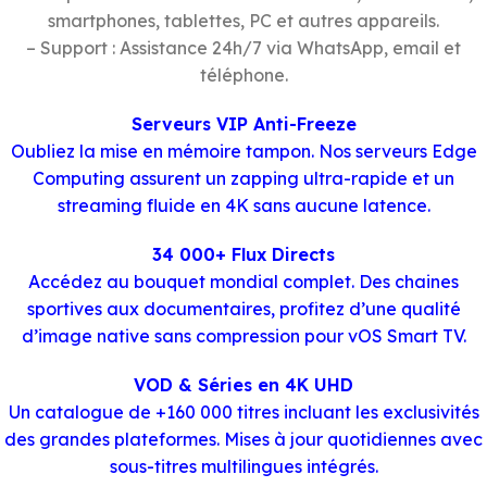
smartphones, tablettes, PC et autres appareils.
– Support : Assistance 24h/7 via WhatsApp, email et
téléphone.
Serveurs VIP Anti-Freeze
Oubliez la mise en mémoire tampon. Nos serveurs Edge
Computing assurent un zapping ultra-rapide et un
streaming fluide en 4K sans aucune latence.
34 000+ Flux Directs
Accédez au bouquet mondial complet. Des chaines
sportives aux documentaires, profitez d’une qualité
d’image native sans compression pour vOS Smart TV.
VOD & Séries en 4K UHD
Un catalogue de +160 000 titres incluant les exclusivités
des grandes plateformes. Mises à jour quotidiennes avec
sous-titres multilingues intégrés.