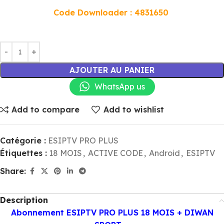
Code Downloader : 4831650
AJOUTER AU PANIER
WhatsApp us
Add to compare
Add to wishlist
Catégorie :
ESIPTV PRO PLUS
Étiquettes :
18 MOIS
,
ACTIVE CODE
,
Android
,
ESIPTV
Share:
Description
Abonnement ESIPTV PRO PLUS 18 MOIS + DIWAN