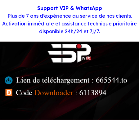
Support VIP & WhatsApp
Plus de 7 ans d’expérience au service de nos clients.
Activation immédiate et assistance technique prioritaire
disponible 24h/24 et 7j/7.