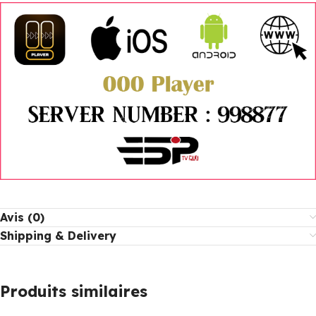
Avis (0)
Shipping & Delivery
Produits similaires