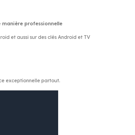
e manière professionnelle
oid et aussi sur des clés Android et TV
e exceptionnelle partout.