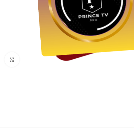
Click to enlarge