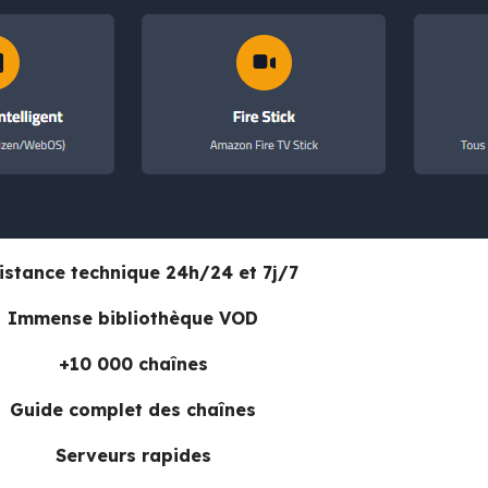
istance technique 24h/24 et 7j/7
Immense bibliothèque VOD
+10 000 chaînes
Guide complet des chaînes
Serveurs rapides