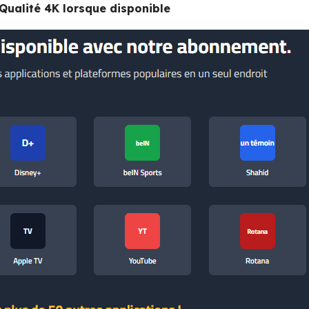
Qualité 4K lorsque disponible