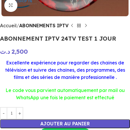
Click to enlarge
Accueil
ABONNEMENTS IPTV
ABONNEMENT IPTV 24TV TEST 1 JOUR
د.ت
2,500
Excellente expérience pour regarder des chaînes de
télévision et suivre des chaînes, des programmes, des
films et des séries de manière professionnelle .
Le code vous parvient automatiquement par mail ou
WhatsApp une fois le paiement est effectué
AJOUTER AU PANIER