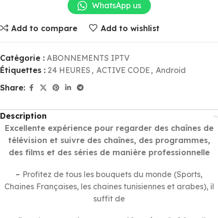
WhatsApp us
Add to compare
Add to wishlist
Catégorie :
ABONNEMENTS IPTV
Étiquettes :
24 HEURES
,
ACTIVE CODE
,
Android
Share:
Description
Excellente expérience pour regarder des chaînes de
télévision et suivre des chaînes, des programmes,
des films et des séries de manière professionnelle
–
Profitez de tous les bouquets du monde (Sports,
Chaines Françaises, les chaines tunisiennes et arabes), il
suffit de