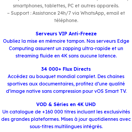
smartphones, tablettes, PC et autres appareils.
– Support : Assistance 24h/7 via WhatsApp, email et
téléphone.
Serveurs VIP Anti-Freeze
Oubliez la mise en mémoire tampon. Nos serveurs Edge
Computing assurent un zapping ultra-rapide et un
streaming fluide en 4K sans aucune latence.
34 000+ Flux Directs
Accédez au bouquet mondial complet. Des chaines
sportives aux documentaires, profitez d’une qualité
d’image native sans compression pour vOS Smart TV.
VOD & Séries en 4K UHD
Un catalogue de +160 000 titres incluant les exclusivités
des grandes plateformes. Mises à jour quotidiennes avec
sous-titres multilingues intégrés.