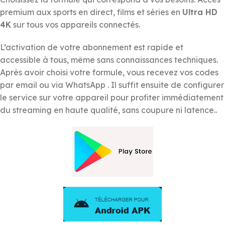
premium aux sports en direct, films et séries en
Ultra HD
4K
sur tous vos appareils connectés.
L’activation de votre abonnement est rapide et
accessible à tous, même sans connaissances techniques.
Après avoir choisi votre formule, vous recevez vos codes
par email ou via WhatsApp . Il suffit ensuite de configurer
le service sur votre appareil pour profiter immédiatement
du streaming en haute qualité, sans coupure ni latence..