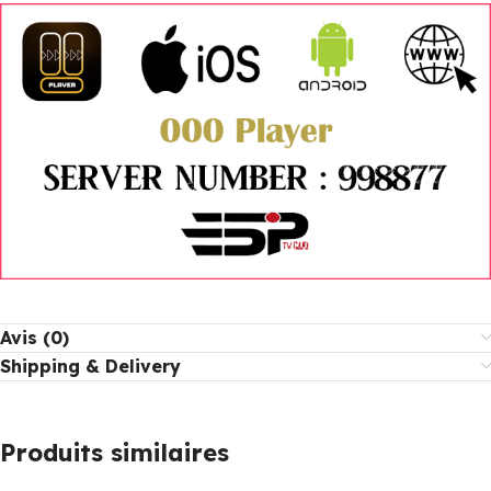
Avis (0)
Shipping & Delivery
Produits similaires