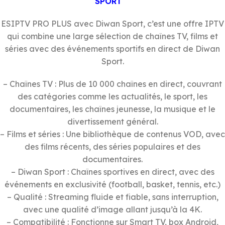
SPORT
ESIPTV PRO PLUS avec Diwan Sport, c’est une offre IPTV
qui combine une large sélection de chaînes TV, films et
séries avec des événements sportifs en direct de Diwan
Sport.
– Chaînes TV : Plus de 10 000 chaînes en direct, couvrant
des catégories comme les actualités, le sport, les
documentaires, les chaînes jeunesse, la musique et le
divertissement général.
– Films et séries : Une bibliothèque de contenus VOD, avec
des films récents, des séries populaires et des
documentaires.
– Diwan Sport : Chaînes sportives en direct, avec des
événements en exclusivité (football, basket, tennis, etc.)
– Qualité : Streaming fluide et fiable, sans interruption,
avec une qualité d’image allant jusqu’à la 4K.
– Compatibilité : Fonctionne sur Smart TV, box Android,