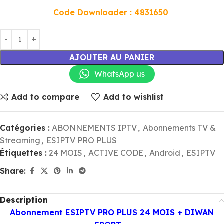
Code Downloader : 4831650
AJOUTER AU PANIER
WhatsApp us
Add to compare
Add to wishlist
Catégories :
ABONNEMENTS IPTV
,
Abonnements TV &
Streaming
,
ESIPTV PRO PLUS
Étiquettes :
24 MOIS
,
ACTIVE CODE
,
Android
,
ESIPTV
Share:
Description
Abonnement ESIPTV PRO PLUS 24 MOIS + DIWAN