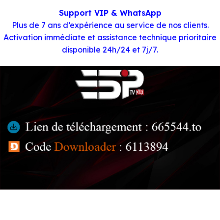
Support VIP & WhatsApp
Plus de 7 ans d’expérience au service de nos clients.
Activation immédiate et assistance technique prioritaire
disponible 24h/24 et 7j/7.