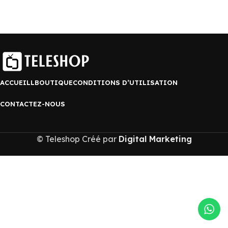
ACCUEILL
BOUTIQUE
CONDITIONS D’UTILISATION
CONTACTEZ-NOUS
© Teleshop Créé par
Digital Marketing