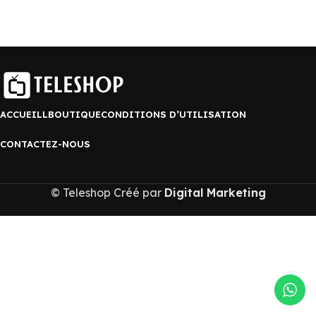
ACCUEILL
BOUTIQUE
CONDITIONS D’UTILISATION
CONTACTEZ-NOUS
© Teleshop Créé par
Digital Marketing