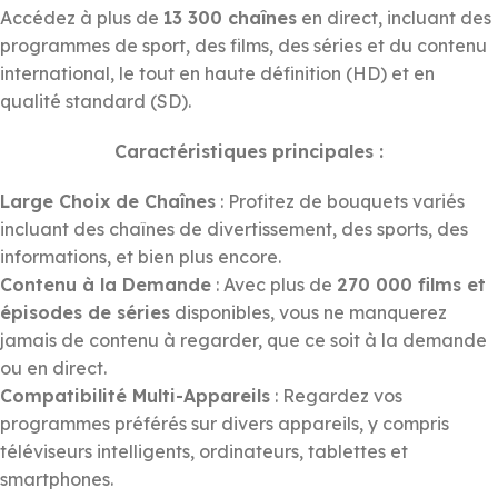
Accédez à plus de
13 300 chaînes
en direct, incluant des
programmes de sport, des films, des séries et du contenu
international, le tout en haute définition (HD) et en
qualité standard (SD).
Caractéristiques principales :
Large Choix de Chaînes
: Profitez de bouquets variés
incluant des chaînes de divertissement, des sports, des
informations, et bien plus encore.
Contenu à la Demande
: Avec plus de
270 000 films et
épisodes de séries
disponibles, vous ne manquerez
jamais de contenu à regarder, que ce soit à la demande
ou en direct.
Compatibilité Multi-Appareils
: Regardez vos
programmes préférés sur divers appareils, y compris
téléviseurs intelligents, ordinateurs, tablettes et
smartphones.