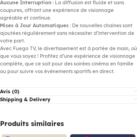
Aucune Interruption
: La diffusion est fluide et sans
coupures, offrant une expérience de visionnage
agréable et continue.
Mises à Jour Automatiques
: De nouvelles chaînes sont
ajoutées régulièrement sans nécessiter d’intervention de
votre part.
Avec Fuego TV, le divertissement est à portée de main, où
que vous soyez ! Profitez d’une expérience de visionnage
complète, que ce soit pour des soirées cinéma en famille
ou pour suivre vos événements sportifs en direct.
Avis (0)
Shipping & Delivery
Produits similaires