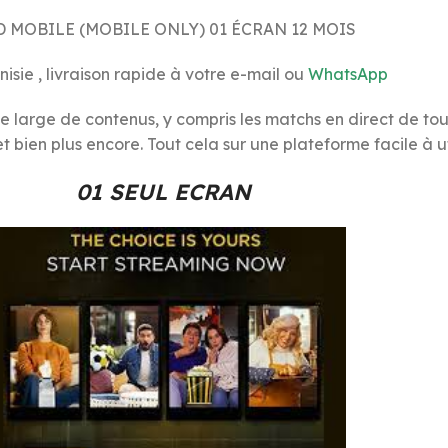
 MOBILE (MOBILE ONLY) 01 ÉCRAN 12 MOIS
nisie , livraison rapide à votre e-mail ou
WhatsApp
arge de contenus, y compris les matchs en direct de toute
, et bien plus encore. Tout cela sur une plateforme facile à ut
01 SEUL ECRAN