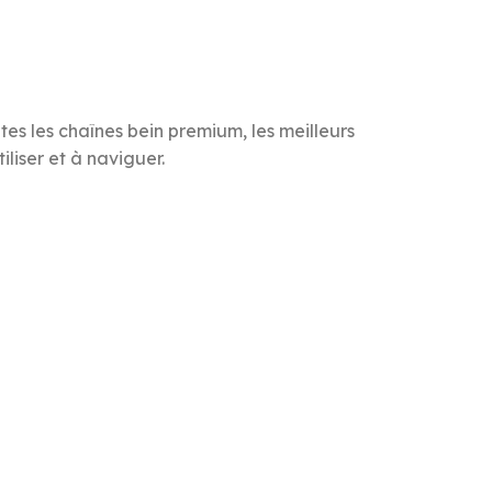
s les chaînes bein premium, les meilleurs
iliser et à naviguer.