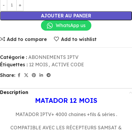
AJOUTER AU PANIER
WhatsApp us
Add to compare
Add to wishlist
Catégorie :
ABONNEMENTS IPTV
Étiquettes :
12 MOIS
,
ACTIVE CODE
Share:
Description
MATADOR 12 MOIS
MATADOR IPTV+ 4000 chaines +fils & séries .
COMPATIBLE AVEC LES RÉCEPTEURS SAMSAT &