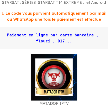
STARSAT. : SÉRIES STARSAT T14 EXTREME … et Android

Le code vous parvient automatiquement par mail
ou WhatsApp une fois le paiement est effectué
Paiement en ligne par carte bancaire , 
MATADOR IPTV