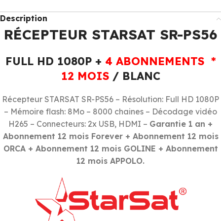
Description
RÉCEPTEUR STARSAT SR-PS56
FULL HD 1080P +
4 ABONNEMENTS *
12 MOIS
/ BLANC
Récepteur STARSAT SR-PS56 – Résolution: Full HD 1080P
– Mémoire flash: 8Mo – 8000 chaines – Décodage vidéo
H265 – Connecteurs: 2x USB, HDMI –
Garantie 1 an +
Abonnement 12 mois Forever + Abonnement 12 mois
ORCA + Abonnement 12 mois GOLINE + Abonnement
12 mois APPOLO.