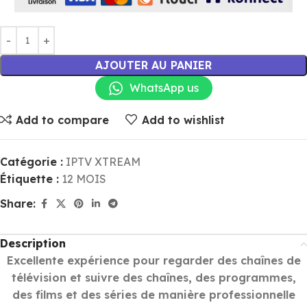
AJOUTER AU PANIER
WhatsApp us
Add to compare
Add to wishlist
Catégorie :
IPTV XTREAM
Étiquette :
12 MOIS
Share:
Description
Excellente expérience pour regarder des chaînes de
télévision et suivre des chaînes, des programmes,
des films et des séries de manière professionnelle