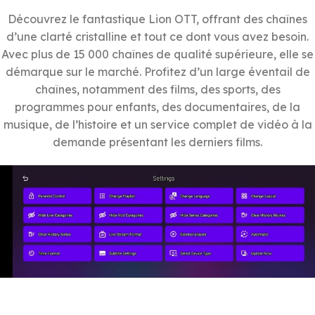
Découvrez le fantastique Lion OTT, offrant des chaînes
d’une clarté cristalline et tout ce dont vous avez besoin.
Avec plus de 15 000 chaînes de qualité supérieure, elle se
démarque sur le marché. Profitez d’un large éventail de
chaînes, notamment des films, des sports, des
programmes pour enfants, des documentaires, de la
musique, de l’histoire et un service complet de vidéo à la
demande présentant les derniers films.