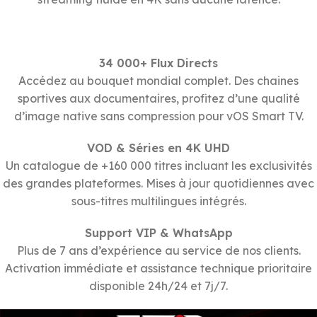
34 000+ Flux Directs
Accédez au bouquet mondial complet. Des chaines
sportives aux documentaires, profitez d’une qualité
d’image native sans compression pour vOS Smart TV.
VOD & Séries en 4K UHD
Un catalogue de +160 000 titres incluant les exclusivités
des grandes plateformes. Mises à jour quotidiennes avec
sous-titres multilingues intégrés.
Support VIP & WhatsApp
Plus de 7 ans d’expérience au service de nos clients.
Activation immédiate et assistance technique prioritaire
disponible 24h/24 et 7j/7.