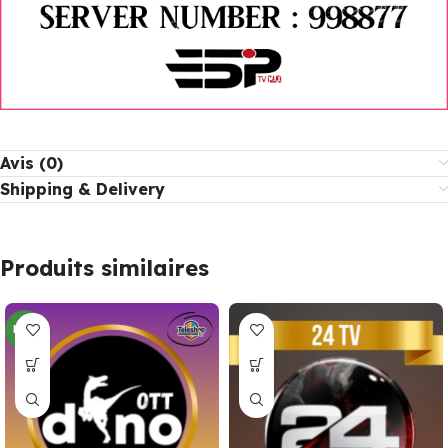
Avis (0)
Shipping & Delivery
Produits similaires
NEW