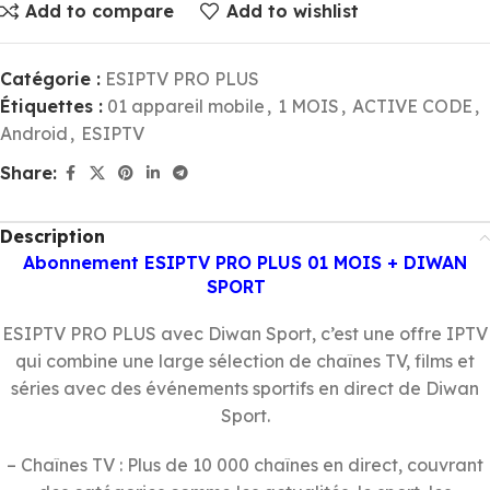
Add to compare
Add to wishlist
Catégorie :
ESIPTV PRO PLUS
Étiquettes :
01 appareil mobile
,
1 MOIS
,
ACTIVE CODE
,
Android
,
ESIPTV
Share:
Description
Abonnement ESIPTV PRO PLUS 01 MOIS + DIWAN
SPORT
ESIPTV PRO PLUS avec Diwan Sport, c’est une offre IPTV
qui combine une large sélection de chaînes TV, films et
séries avec des événements sportifs en direct de Diwan
Sport.
– Chaînes TV : Plus de 10 000 chaînes en direct, couvrant