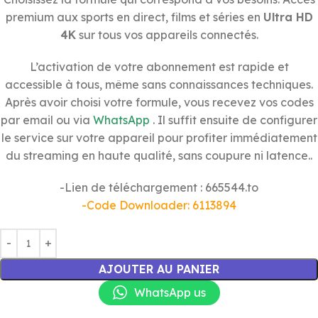
premium aux sports en direct, films et séries en
Ultra HD
4K
sur tous vos appareils connectés.
L’activation de votre abonnement est rapide et
accessible à tous, même sans connaissances techniques.
Après avoir choisi votre formule, vous recevez vos codes
par email ou via
WhatsApp
. Il suffit ensuite de configurer
le service sur votre appareil pour profiter immédiatement
du streaming en haute qualité, sans coupure ni latence..
-Lien de téléchargement : 665544.to
-Code Downloader: 6113894
AJOUTER AU PANIER
WhatsApp us