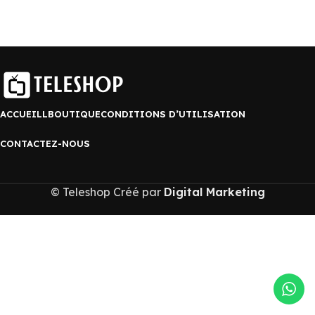
ACCUEILL
BOUTIQUE
CONDITIONS D’UTILISATION
CONTACTEZ-NOUS
© Teleshop Créé par
Digital Marketing