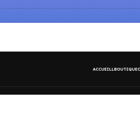
ACCUEILL
BOUTIQUE