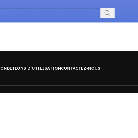
CONDITIONS D’UTILISATION
CONTACTEZ-NOUS