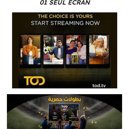
01 SEUL ECRAN