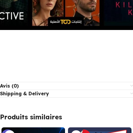
Avis (0)
Shipping & Delivery
Produits similaires