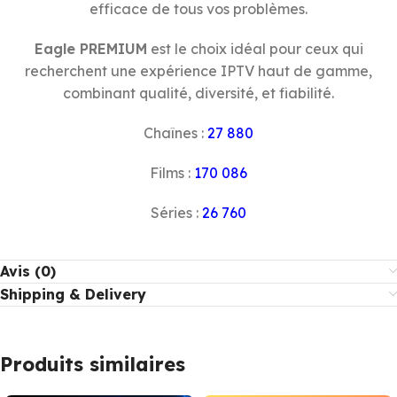
efficace de tous vos problèmes.
Eagle PREMIUM
est le choix idéal pour ceux qui
recherchent une expérience IPTV haut de gamme,
combinant qualité, diversité, et fiabilité.
Chaînes :
27 880
Films :
170 086
Séries :
26 760
Avis (0)
Shipping & Delivery
Produits similaires