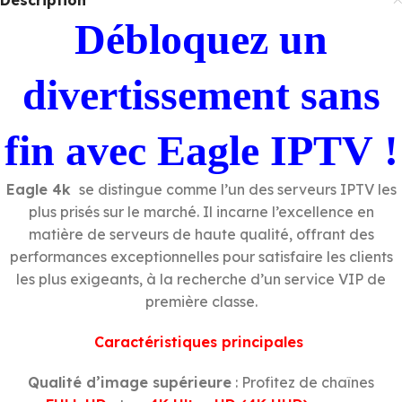
Description
Débloquez un
divertissement sans
fin avec Eagle IPTV !
Eagle 4k
se distingue comme l’un des serveurs IPTV les
plus prisés sur le marché. Il incarne l’excellence en
matière de serveurs de haute qualité, offrant des
performances exceptionnelles pour satisfaire les clients
les plus exigeants, à la recherche d’un service VIP de
première classe.
Caractéristiques principales
Qualité d’image supérieure
: Profitez de chaînes