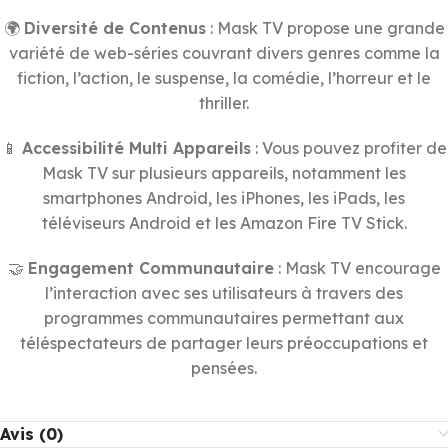
🌍
Diversité de Contenus
: Mask TV propose une grande
variété de web-séries couvrant divers genres comme la
fiction, l’action, le suspense, la comédie, l’horreur et le
thriller.
📱
Accessibilité Multi Appareils
: Vous pouvez profiter de
Mask TV sur plusieurs appareils, notamment les
smartphones Android, les iPhones, les iPads, les
téléviseurs Android et les Amazon Fire TV Stick.
🤝
Engagement Communautaire
: Mask TV encourage
l’interaction avec ses utilisateurs à travers des
programmes communautaires permettant aux
téléspectateurs de partager leurs préoccupations et
pensées.
Avis (0)