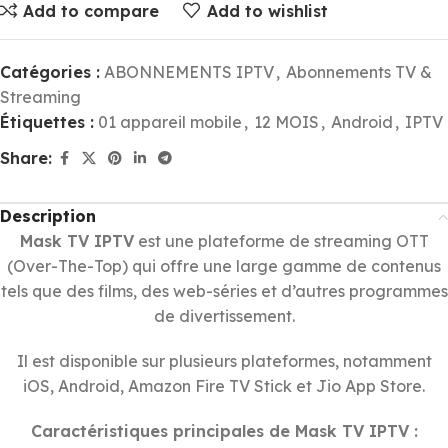
Add to compare
Add to wishlist
Catégories :
ABONNEMENTS IPTV
,
Abonnements TV &
Streaming
Étiquettes :
01 appareil mobile
,
12 MOIS
,
Android
,
IPTV
Share:
Description
Mask TV IPTV
est une plateforme de streaming OTT
(Over-The-Top) qui offre une large gamme de contenus
tels que des films, des web-séries et d’autres programmes
de divertissement.
Il est disponible sur plusieurs plateformes, notamment
iOS, Android, Amazon Fire TV Stick et Jio App Store.
Caractéristiques principales de Mask TV IPTV :