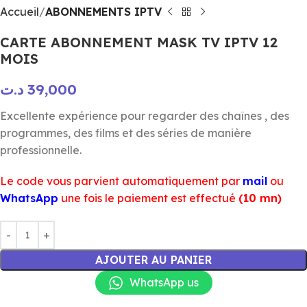
Accueil
ABONNEMENTS IPTV
CARTE ABONNEMENT MASK TV IPTV 12
MOIS
د.ت
39,000
Excellente expérience pour regarder des chaînes , des
programmes, des films et des séries de manière
professionnelle.
Le code vous parvient automatiquement par
mail
ou
WhatsApp
une fois le paiement est effectué
(10 mn)
AJOUTER AU PANIER
WhatsApp us