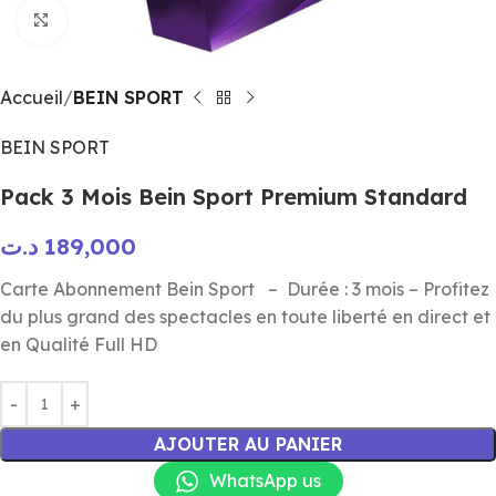
Click to enlarge
Accueil
BEIN SPORT
BEIN SPORT
Pack 3 Mois Bein Sport Premium Standard
د.ت
189,000
Carte Abonnement Bein Sport – Durée : 3 mois – Profitez
du plus grand des spectacles en toute liberté en direct et
en Qualité Full HD
AJOUTER AU PANIER
WhatsApp us