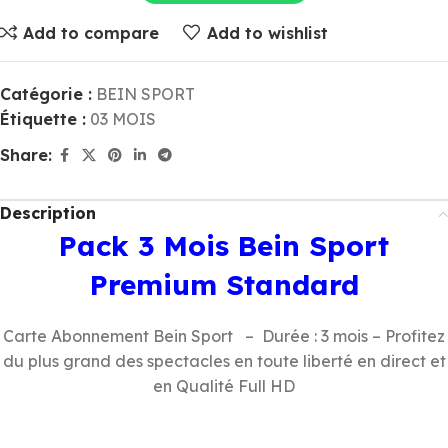
Add to compare
Add to wishlist
Catégorie :
BEIN SPORT
Étiquette :
03 MOIS
Share:
Description
Pack 3 Mois Bein Sport
Premium Standard
Carte Abonnement Bein Sport – Durée : 3 mois – Profitez
du plus grand des spectacles en toute liberté en direct et
en Qualité Full HD