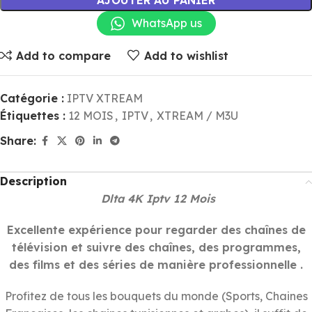
AJOUTER AU PANIER
WhatsApp us
Add to compare
Add to wishlist
Catégorie :
IPTV XTREAM
Étiquettes :
12 MOIS
,
IPTV
,
XTREAM / M3U
Share:
Description
Dlta 4K Iptv 12 Mois
Excellente expérience pour regarder des chaînes de
télévision et suivre des chaînes, des programmes,
des films et des séries de manière professionnelle .
Profitez de tous les bouquets du monde (Sports, Chaines