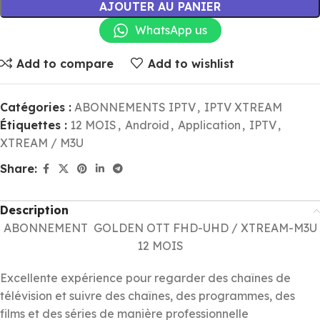
AJOUTER AU PANIER
WhatsApp us
Add to compare
Add to wishlist
Catégories :
ABONNEMENTS IPTV
,
IPTV XTREAM
Étiquettes :
12 MOIS
,
Android
,
Application
,
IPTV
,
XTREAM / M3U
Share:
Description
ABONNEMENT GOLDEN OTT FHD-UHD / XTREAM-M3U
12 MOIS
Excellente expérience pour regarder des chaînes de
télévision et suivre des chaînes, des programmes, des
films et des séries de manière professionnelle