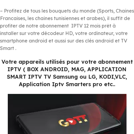
– Profitez de tous les bouquets du monde (Sports, Chaines
Francaises, les chaines tunisiennes et arabes), il suffit de
profiter de notre abonnement IPTV 12 mois prêt à
installer sur votre décodeur HD, votre ordinateur, votre
smartphone android et aussi sur des clés android et TV
Smart .
Votre appareils utilisés pour votre abonnement
IPTV ( BOX ANDROID, MAG, APPLICATION
SMART IPTV TV Samsung ou LG, KODI,VLC,
Application Iptv Smarters pro etc..