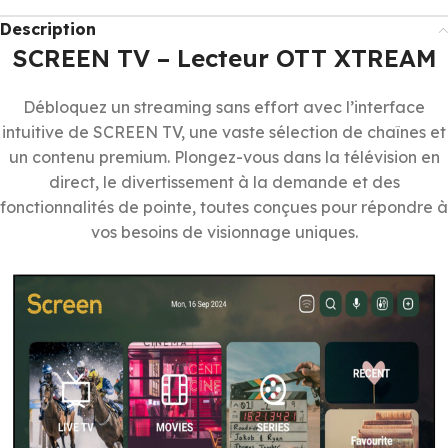
Description
SCREEN TV – Lecteur OTT XTREAM
Débloquez un streaming sans effort avec l’interface
intuitive de SCREEN TV, une vaste sélection de chaînes et
un contenu premium. Plongez-vous dans la télévision en
direct, le divertissement à la demande et des
fonctionnalités de pointe, toutes conçues pour répondre à
vos besoins de visionnage uniques.