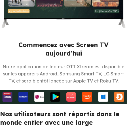
Commencez avec Screen TV
aujourd’hui
Notre application de lecteur OTT Xtream est disponible
sur les appareils Android, Samsung Smart TV, LG Smart
TV, et sera bientôt lancée sur Apple TV et Roku TV.
Nos utilisateurs sont répartis dans le
monde entier avec une large