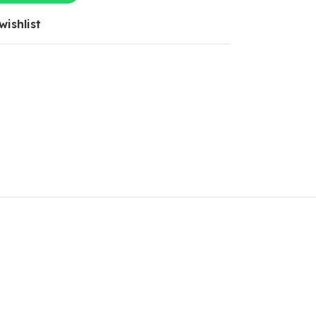
wishlist