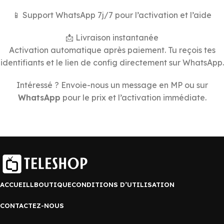
📱 Support WhatsApp 7j/7 pour l’activation et l’aide
📩 Livraison instantanée
Activation automatique après paiement. Tu reçois tes
identifiants et le lien de config directement sur WhatsApp.
Intéressé ? Envoie-nous un message en MP ou sur
WhatsApp
pour le prix et l’activation immédiate.
ACCUEILL
BOUTIQUE
CONDITIONS D’UTILISATION
CONTACTEZ-NOUS