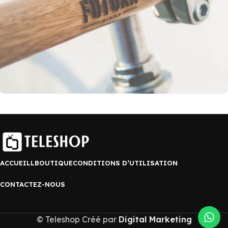
ACCUEILL
BOUTIQUE
CONDITIONS D’UTILISATION
CONTACTEZ-NOUS
© Teleshop Créé par
Digital Marketing