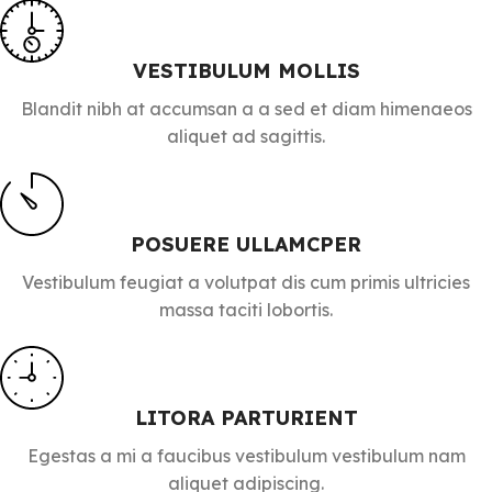
VESTIBULUM MOLLIS
Blandit nibh at accumsan a a sed et diam himenaeos
aliquet ad sagittis.
POSUERE ULLAMCPER
Vestibulum feugiat a volutpat dis cum primis ultricies
massa taciti lobortis.
LITORA PARTURIENT
Egestas a mi a faucibus vestibulum vestibulum nam
aliquet adipiscing.