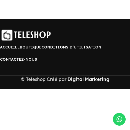
ACCUEILL
BOUTIQUE
CONDITIONS D’UTILISATION
CONTACTEZ-NOUS
© Teleshop Créé par
Digital Marketing