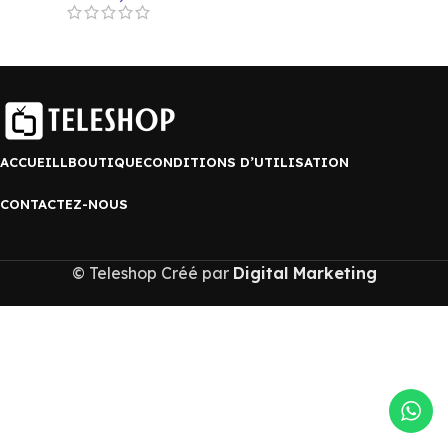
ACCUEILL
BOUTIQUE
CONDITIONS D’UTILISATION
CONTACTEZ-NOUS
© Teleshop Créé par
Digital Marketing