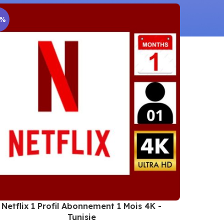
0%
Netflix 1 Profil Abonnement 1 Mois 4K -
Tunisie