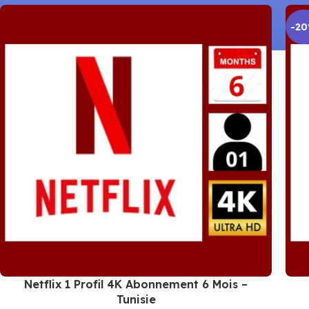
-2
Netflix 1 Profil 4K Abonnement 6 Mois –
Tunisie