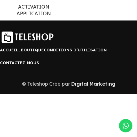
ACTIVATION
APPLICATION
ACCUEILL
BOUTIQUE
CONDITIONS D’UTILISATION
CONTACTEZ-NOUS
© Teleshop Créé par
Digital Marketing